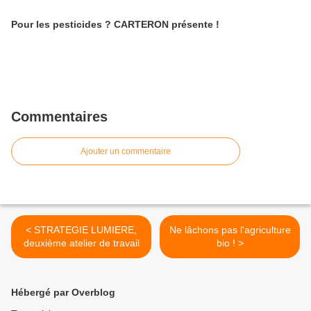
Pour les pesticides ? CARTERON présente !
Commentaires
Ajouter un commentaire
< STRATEGIE LUMIERE,
Ne lâchons pas l'agriculture
deuxième atelier de travail
bio ! >
Hébergé par Overblog