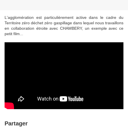
L'agglomération est particulièrement active dans le cadre du
Territoire zéro déchet zéro gaspillage dans lequel nous travaillons
en collaboration étroite avec CHAMBERY, un exemple avec ce
petit film...
Partager