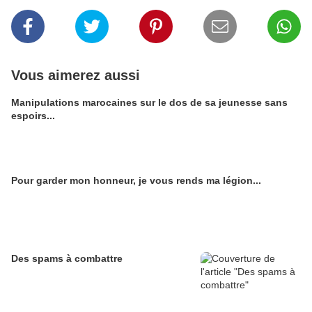
Vous aimerez aussi
Manipulations marocaines sur le dos de sa jeunesse sans
espoirs...
Pour garder mon honneur, je vous rends ma légion...
Des spams à combattre