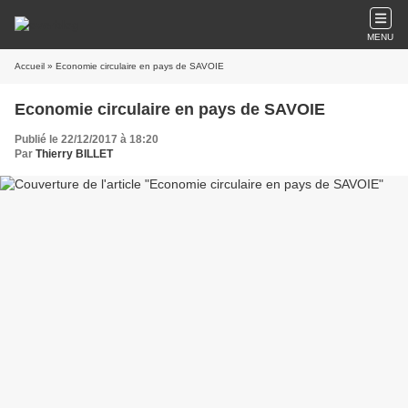
MENU
Accueil
» Economie circulaire en pays de SAVOIE
Economie circulaire en pays de SAVOIE
Publié le 22/12/2017 à 18:20
Par
Thierry BILLET