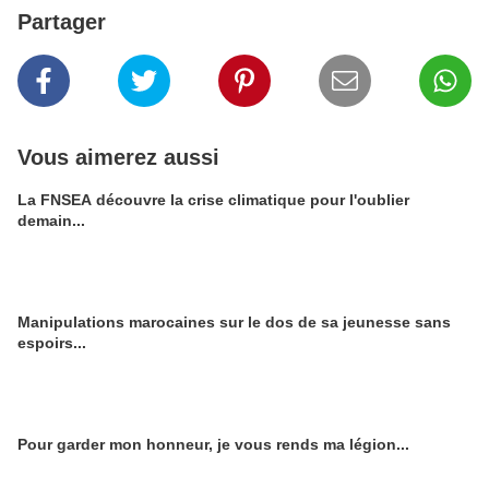
Partager
Vous aimerez aussi
La FNSEA découvre la crise climatique pour l'oublier
demain...
Manipulations marocaines sur le dos de sa jeunesse sans
espoirs...
Pour garder mon honneur, je vous rends ma légion...