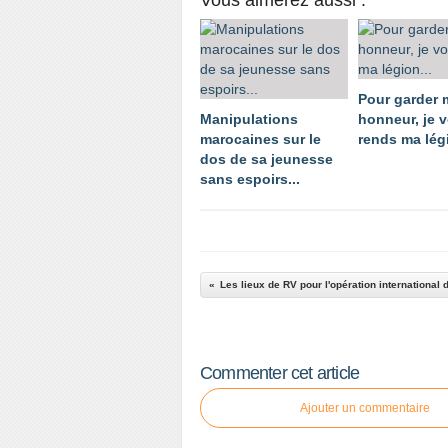
Pour garder
Manipulations
honneur, je 
marocaines sur le
rends ma légi
dos de sa jeunesse
sans espoirs...
Commenter cet article
Ajouter un commentaire