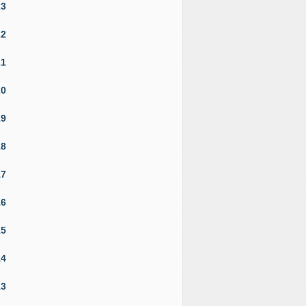
23
22
21
20
19
18
17
16
15
14
13