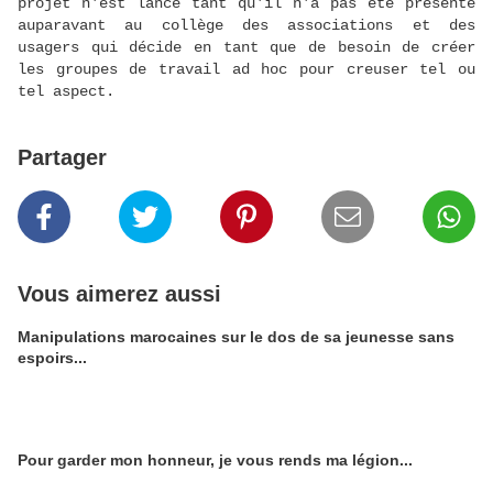
projet n'est lancé tant qu'il n'a pas été présenté
auparavant au collège des associations et des
usagers qui décide en tant que de besoin de créer
les groupes de travail ad hoc pour creuser tel ou
tel aspect.
Partager
Vous aimerez aussi
Manipulations marocaines sur le dos de sa jeunesse sans
espoirs...
Pour garder mon honneur, je vous rends ma légion...