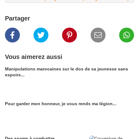
Partager
Vous aimerez aussi
Manipulations marocaines sur le dos de sa jeunesse sans
espoirs...
Pour garder mon honneur, je vous rends ma légion...
Des spams à combattre