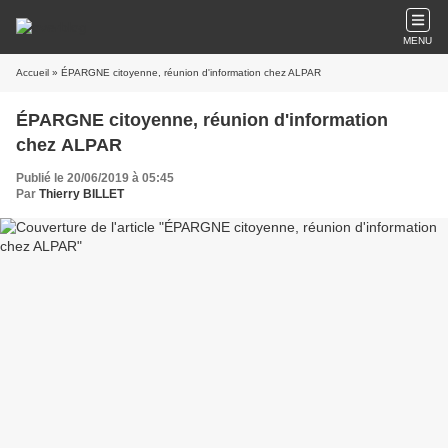
MENU
Accueil
» ÉPARGNE citoyenne, réunion d'information chez ALPAR
ÉPARGNE citoyenne, réunion d'information
chez ALPAR
Publié le 20/06/2019 à 05:45
Par
Thierry BILLET