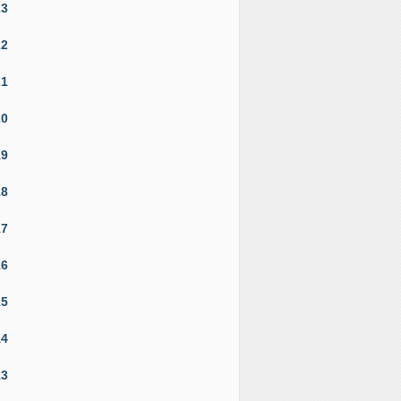
23
22
21
20
19
18
17
16
15
14
13