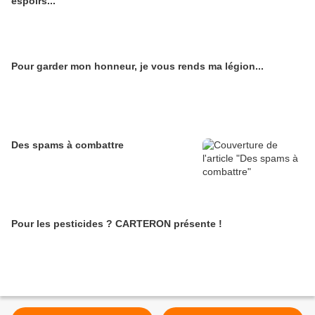
espoirs...
Pour garder mon honneur, je vous rends ma légion...
Des spams à combattre
Pour les pesticides ? CARTERON présente !