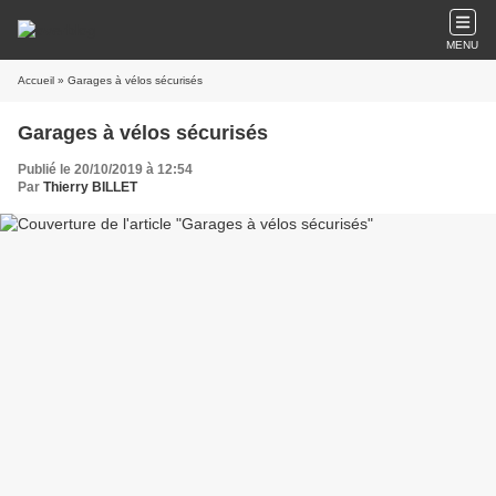
MENU
Accueil
» Garages à vélos sécurisés
Garages à vélos sécurisés
Publié le 20/10/2019 à 12:54
Par
Thierry BILLET