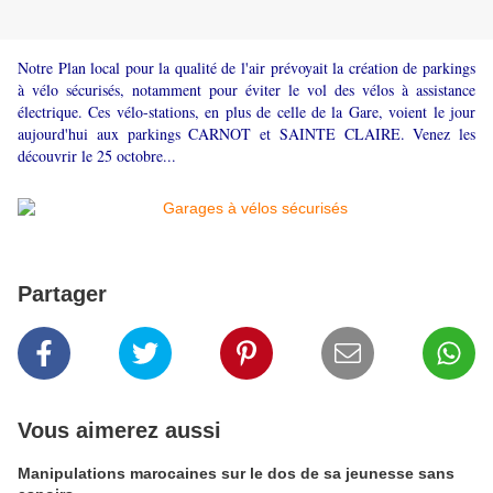
Notre Plan local pour la qualité de l'air prévoyait la création de parkings
à vélo sécurisés, notamment pour éviter le vol des vélos à assistance
électrique. Ces vélo-stations, en plus de celle de la Gare, voient le jour
aujourd'hui aux parkings CARNOT et SAINTE CLAIRE. Venez les
découvrir le 25 octobre...
Partager
Vous aimerez aussi
Manipulations marocaines sur le dos de sa jeunesse sans