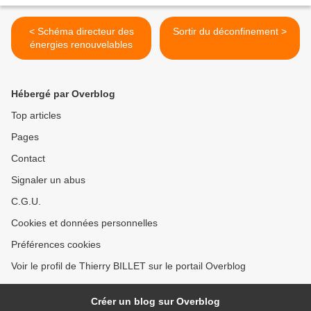
< Schéma directeur des
Sortir du déconfinement >
énergies renouvelables
Hébergé par Overblog
Top articles
Pages
Contact
Signaler un abus
C.G.U.
Cookies et données personnelles
Préférences cookies
Voir le profil de Thierry BILLET sur le portail Overblog
Créer un blog sur Overblog