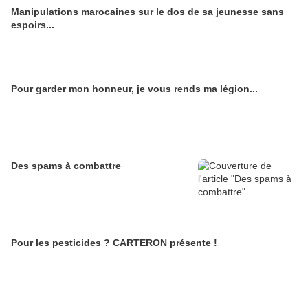
Manipulations marocaines sur le dos de sa jeunesse sans
espoirs...
Pour garder mon honneur, je vous rends ma légion...
Des spams à combattre
Pour les pesticides ? CARTERON présente !