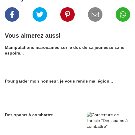
Vous aimerez aussi
Manipulations marocaines sur le dos de sa jeunesse sans
espoirs...
Pour garder mon honneur, je vous rends ma légion...
Des spams à combattre