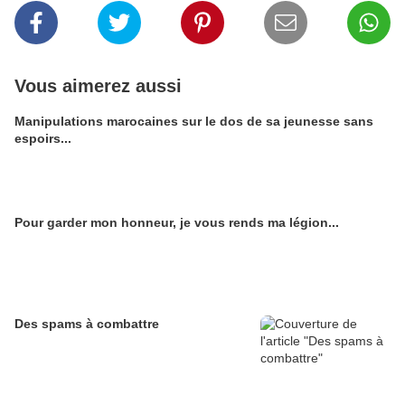
Vous aimerez aussi
Manipulations marocaines sur le dos de sa jeunesse sans
espoirs...
Pour garder mon honneur, je vous rends ma légion...
Des spams à combattre