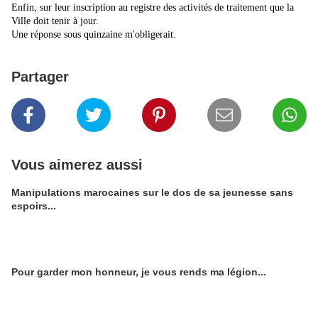
Enfin, sur leur inscription au registre des activités de traitement que la
Ville doit tenir à jour.
Une réponse sous quinzaine m'obligerait.
Partager
Vous aimerez aussi
Manipulations marocaines sur le dos de sa jeunesse sans
espoirs...
Pour garder mon honneur, je vous rends ma légion...