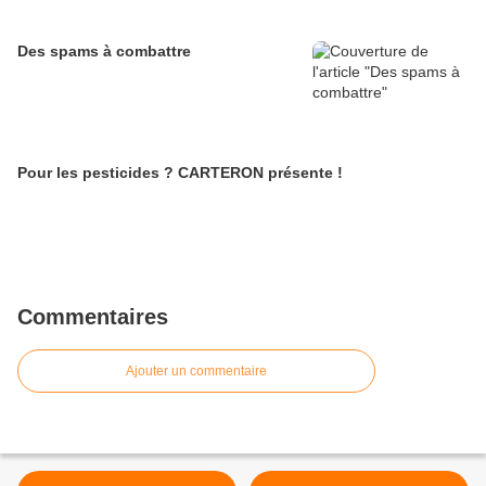
Des spams à combattre
Pour les pesticides ? CARTERON présente !
Commentaires
Ajouter un commentaire