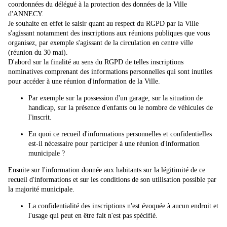
coordonnées du délégué à la protection des données de la Ville
d'ANNECY.
Je souhaite en effet le saisir quant au respect du RGPD
par la Ville
s'agissant notamment des inscriptions aux réunions publiques que vous
organisez, par exemple s'agissant de la circulation en centre ville
(réunion du 30 mai).
D'abord sur la finalité au sens du RGPD de telles inscriptions
nominatives comprenant des informations personnelles qui sont inutiles
pour accéder à une réunion d'information de la Ville.
Par exemple sur la possession d'un garage, sur la situation de
handicap, sur la présence d'enfants ou le nombre de véhicules de
l'inscrit.
En quoi ce recueil d'informations personnelles et confidentielles
est-il nécessaire pour participer à une réunion d'information
municipale ?
Ensuite sur l'information donnée aux habitants sur la légitimité de ce
recueil d'informations et sur les conditions de son utilisation possible par
la majorité municipale.
La confidentialité des inscriptions n'est évoquée à aucun endroit et
l'usage qui peut en être fait n'est pas spécifié.