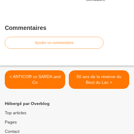
Commentaires
Ajouter un commentaire
< ANTICOR vs SARDA and
50 ans de la réserve du
Co
Bout du Lac >
Hébergé par Overblog
Top articles
Pages
Contact