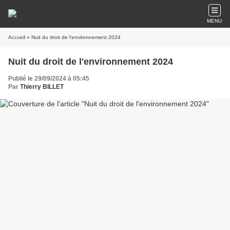
MENU
Accueil
» Nuit du droit de l'environnement 2024
Nuit du droit de l'environnement 2024
Publié le 29/09/2024 à 05:45
Par
Thierry BILLET