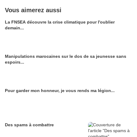
Vous aimerez aussi
La FNSEA découvre la crise climatique pour l'oublier
demain...
Manipulations marocaines sur le dos de sa jeunesse sans
espoirs...
Pour garder mon honneur, je vous rends ma légion...
Des spams à combattre