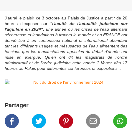
J'aurai le plaisir ce 3 octobre au Palais de Justice à partir de 20
heures d'exposer sur
"l'acuité de l'actualité judiciaire sur
l'aquifère en 2024",
une année où les crises de l'eau alternant
sécheresse et inondations à travers le monde et en FRANCE ont
donné lieu à un contentieux national et international abondant
tant les différents usages et mésusages de l'eau alimentent des
tensions que les manifestations agricoles du début d'année ont
mise en exergue. Qu'en ont dit les magistrats de l'ordre
administratif et de l'ordre judiciaire cette année ? Venez dès 17
heures au Palais pour différentes conférences et expositions...
Partager