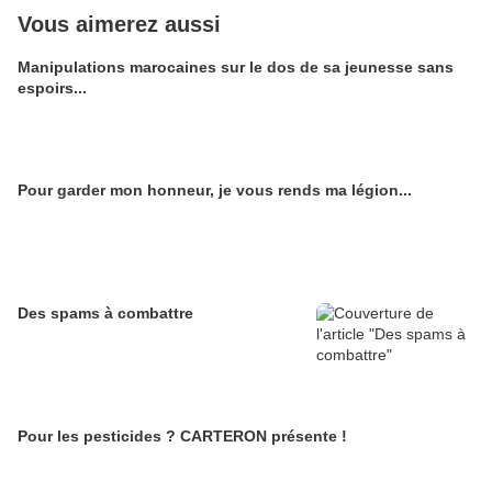
Vous aimerez aussi
Manipulations marocaines sur le dos de sa jeunesse sans
espoirs...
Pour garder mon honneur, je vous rends ma légion...
Des spams à combattre
Pour les pesticides ? CARTERON présente !