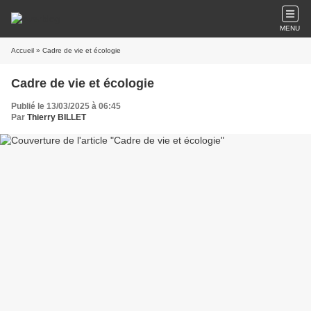
MENU
Accueil
» Cadre de vie et écologie
Cadre de vie et écologie
Publié le 13/03/2025 à 06:45
Par
Thierry BILLET