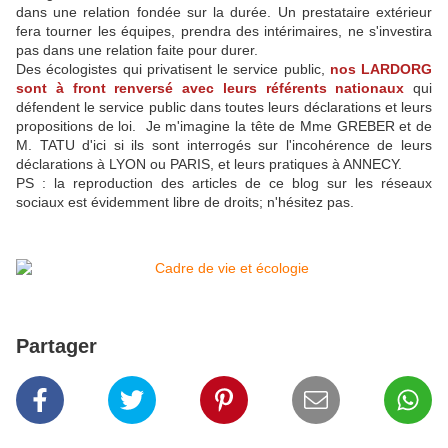
dans une relation fondée sur la durée. Un prestataire extérieur
fera tourner les équipes, prendra des intérimaires, ne s'investira
pas dans une relation faite pour durer.
Des écologistes qui privatisent le service public,
nos LARDORG
sont à front renversé avec leurs référents nationaux
qui
défendent le service public dans toutes leurs déclarations et leurs
propositions de loi. Je m'imagine la tête de Mme GREBER et de
M. TATU d'ici si ils sont interrogés sur l'incohérence de leurs
déclarations à LYON ou PARIS, et leurs pratiques à ANNECY.
PS : la reproduction des articles de ce blog sur les réseaux
sociaux est évidemment libre de droits; n'hésitez pas.
Partager