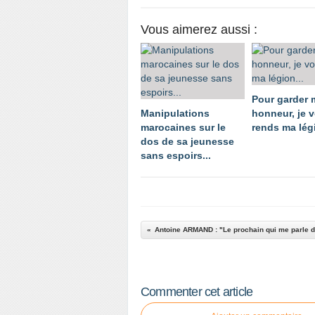
Vous aimerez aussi :
Pour garder
Manipulations
honneur, je 
marocaines sur le
rends ma légi
dos de sa jeunesse
sans espoirs...
Commenter cet article