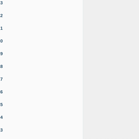
23
22
21
20
19
18
17
16
15
14
13