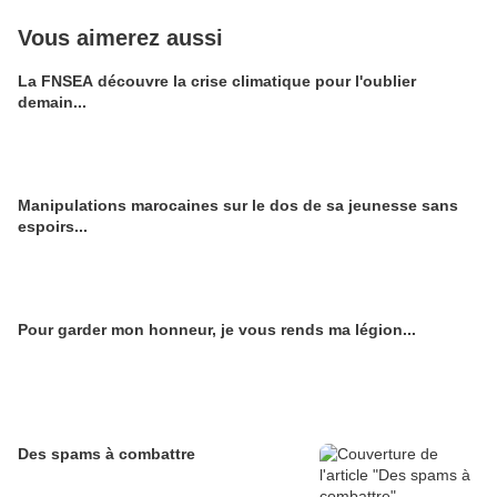
Vous aimerez aussi
La FNSEA découvre la crise climatique pour l'oublier
demain...
Manipulations marocaines sur le dos de sa jeunesse sans
espoirs...
Pour garder mon honneur, je vous rends ma légion...
Des spams à combattre