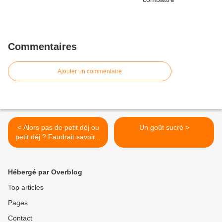
Commentaires
Ajouter un commentaire
< Alors pas de petit déj ou
Un goût sucré >
petit déj ? Faudrait savoir...
Hébergé par Overblog
Top articles
Pages
Contact