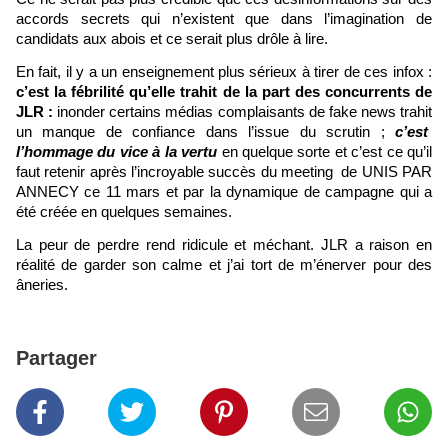
accords secrets qui n’existent que dans l’imagination de
candidats aux abois et ce serait plus drôle à lire.
En fait, il y a un enseignement plus sérieux à tirer de ces infox :
c’est la fébrilité qu’elle trahit de la part des concurrents de
JLR :
inonder certains médias complaisants de fake news
trahit
un manque de confiance dans l’issue du scrutin ;
c’est
l’hommage du vice à la vertu
en quelque sorte et c’est ce qu’il
faut retenir après l’incroyable succès du meeting de UNIS PAR
ANNECY ce 11 mars et par la dynamique de campagne qui a
été créée en quelques semaines.
La peur de perdre rend
ridicule et méchant. JLR a raison en
réalité de garder son calme et j’ai tort de m’énerver pour des
âneries.
Partager