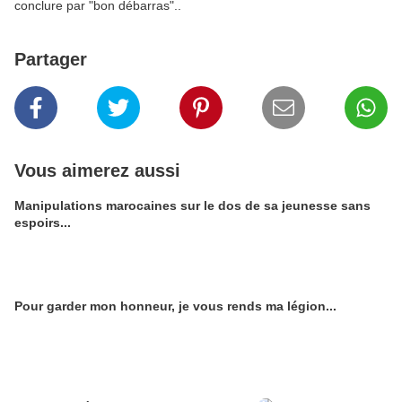
conclure par "bon débarras"..
Partager
Vous aimerez aussi
Manipulations marocaines sur le dos de sa jeunesse sans
espoirs...
Pour garder mon honneur, je vous rends ma légion...