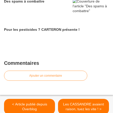
Des spams à combattre
Pour les pesticides ? CARTERON présente !
Commentaires
Ajouter un commentaire
< Article publié depuis
Les CASSANDRE avaient
Overblog
raison, tuez les vite ! >