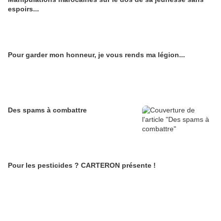
espoirs...
Pour garder mon honneur, je vous rends ma légion...
Des spams à combattre
Pour les pesticides ? CARTERON présente !