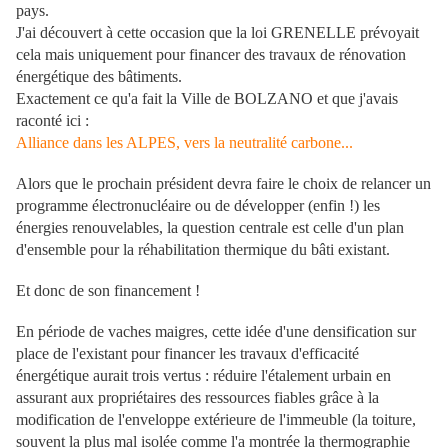
pays.
J'ai découvert à cette occasion que la loi GRENELLE prévoyait
cela mais uniquement pour financer des travaux de rénovation
énergétique des bâtiments.
Exactement ce qu'a fait la Ville de BOLZANO et que j'avais
raconté ici :
Alliance dans les ALPES, vers la neutralité carbone...
Alors que le prochain président devra faire le choix de relancer un
programme électronucléaire ou de développer (enfin !) les
énergies renouvelables, la question centrale est celle d'un plan
d'ensemble pour la réhabilitation thermique du bâti existant.
Et donc de son financement !
En période de vaches maigres, cette idée d'une densification sur
place de l'existant pour financer les travaux d'efficacité
énergétique aurait trois vertus : réduire l'étalement urbain en
assurant aux propriétaires des ressources fiables grâce à la
modification de l'enveloppe extérieure de l'immeuble (la toiture,
souvent la plus mal isolée comme l'a montrée la thermographie