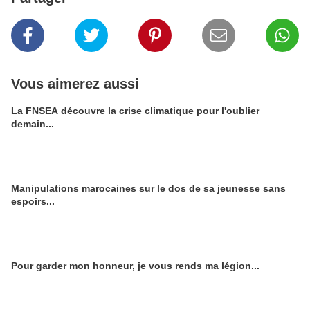
Vous aimerez aussi
La FNSEA découvre la crise climatique pour l'oublier
demain...
Manipulations marocaines sur le dos de sa jeunesse sans
espoirs...
Pour garder mon honneur, je vous rends ma légion...