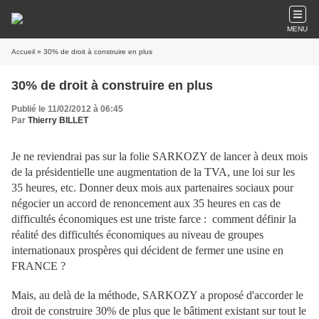
MENU
Accueil
» 30% de droit à construire en plus
30% de droit à construire en plus
Publié le 11/02/2012 à 06:45
Par
Thierry BILLET
Je ne reviendrai pas sur la folie SARKOZY de lancer à deux mois
de la présidentielle une augmentation de la TVA, une loi sur les
35 heures, etc. Donner deux mois aux partenaires sociaux pour
négocier un accord de renoncement aux 35 heures en cas de
difficultés économiques est une triste farce : comment définir la
réalité des difficultés économiques au niveau de groupes
internationaux prospères qui décident de fermer une usine en
FRANCE ?
Mais, au delà de la méthode, SARKOZY a proposé d'accorder le
droit de construire 30% de plus que le bâtiment existant sur tout le