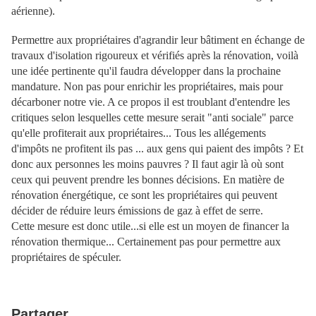
aérienne).
Permettre aux propriétaires d'agrandir leur bâtiment en échange de
travaux d'isolation rigoureux et vérifiés après la rénovation, voilà
une idée pertinente qu'il faudra développer dans la prochaine
mandature. Non pas pour enrichir les propriétaires, mais pour
décarboner notre vie. A ce propos il est troublant d'entendre les
critiques selon lesquelles cette mesure serait "anti sociale" parce
qu'elle profiterait aux propriétaires... Tous les allégements
d'impôts ne profitent ils pas ... aux gens qui paient des impôts ? Et
donc aux personnes les moins pauvres ? Il faut agir là où sont
ceux qui peuvent prendre les bonnes décisions. En matière de
rénovation énergétique, ce sont les propriétaires qui peuvent
décider de réduire leurs émissions de gaz à effet de serre.
Cette mesure est donc utile...si elle est un moyen de financer la
rénovation thermique... Certainement pas pour permettre aux
propriétaires de spéculer.
Partager