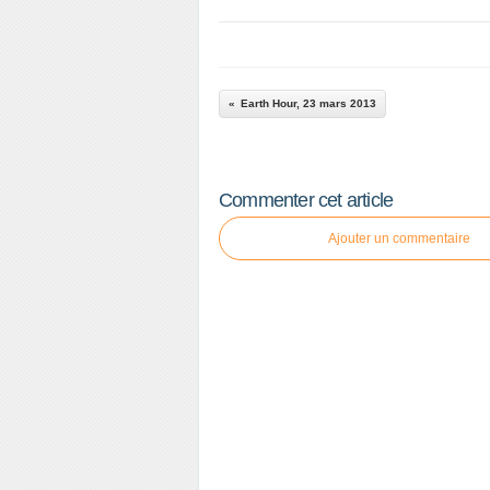
Earth Hour, 23 mars 2013
Commenter cet article
Ajouter un commentaire