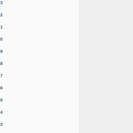
23
22
21
20
19
18
17
16
15
14
13