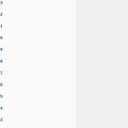
23
22
21
20
19
18
17
16
15
14
13