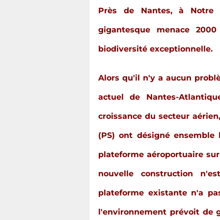
Près de Nantes, à Notre 
gigantesque menace 2000 
biodiversité exceptionnelle.
Alors qu'il n'y a aucun probl
actuel de Nantes-Atlantiq
croissance du secteur aérien, 
(PS) ont désigné ensemble 
plateforme aéroportuaire sur
nouvelle construction n'e
plateforme existante n'a pa
l'environnement prévoit de g