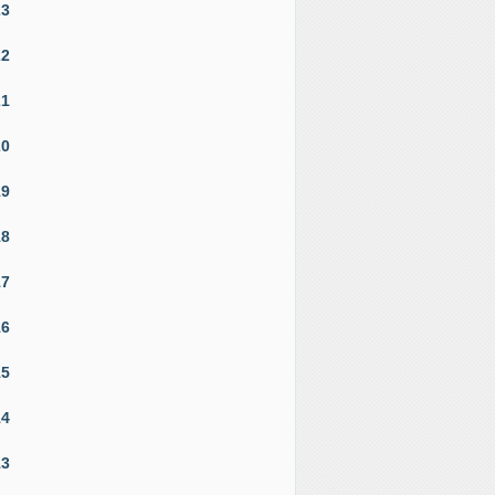
23
22
21
20
19
18
17
16
15
14
13