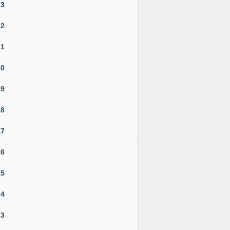
23
22
21
20
19
18
17
16
15
14
13