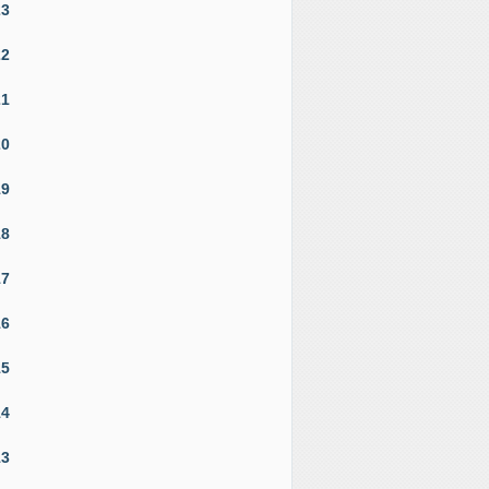
23
22
21
20
19
18
17
16
15
14
13