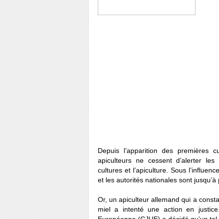
Depuis l’apparition des premières 
apiculteurs ne cessent d’alerter les
cultures et l’apiculture. Sous l’infl
et les autorités nationales sont jusqu’
Or, un apiculteur allemand qui a con
miel a intenté une action en justic