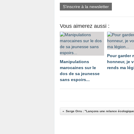
S'inscrire à la newsletter
Vous aimerez aussi :
Pour garder
Manipulations
honneur, je 
marocaines sur le
rends ma légi
dos de sa jeunesse
sans espoirs...
Serge Orru : "Lançons une relance écologique