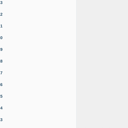
23
22
21
20
19
18
17
16
15
14
13