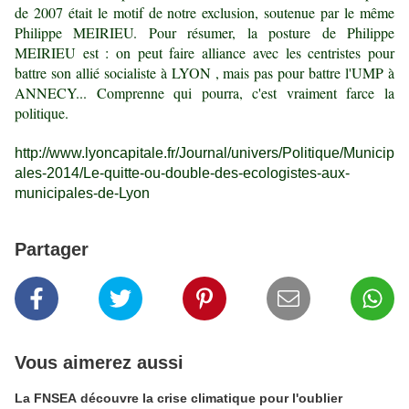
de 2007 était le motif de notre exclusion, soutenue par le même
Philippe MEIRIEU. Pour résumer, la posture de Philippe
MEIRIEU est : on peut faire alliance avec les centristes pour
battre son allié socialiste à LYON , mais pas pour battre l'UMP à
ANNECY... Comprenne qui pourra, c'est vraiment farce la
politique.
http://www.lyoncapitale.fr/Journal/univers/Politique/Municip
ales-2014/Le-quitte-ou-double-des-ecologistes-aux-
municipales-de-Lyon
Partager
Vous aimerez aussi
La FNSEA découvre la crise climatique pour l'oublier