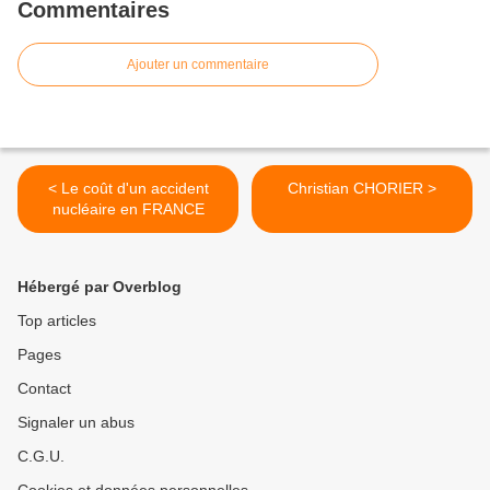
Commentaires
Ajouter un commentaire
< Le coût d'un accident
Christian CHORIER >
nucléaire en FRANCE
Hébergé par Overblog
Top articles
Pages
Contact
Signaler un abus
C.G.U.