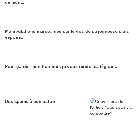
demain...
Manipulations marocaines sur le dos de sa jeunesse sans
espoirs...
Pour garder mon honneur, je vous rends ma légion...
Des spams à combattre