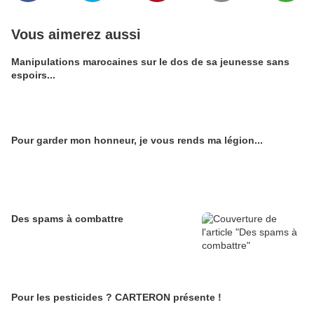
Vous aimerez aussi
Manipulations marocaines sur le dos de sa jeunesse sans
espoirs...
Pour garder mon honneur, je vous rends ma légion...
Des spams à combattre
Pour les pesticides ? CARTERON présente !