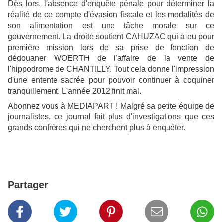
Dès lors, l'absence d'enquête pénale pour déterminer la
réalité de ce compte d'évasion fiscale et les modalités de
son alimentation est une tâche morale sur ce
gouvernement. La droite soutient CAHUZAC qui a eu pour
première mission lors de sa prise de fonction de
dédouaner WOERTH de l'affaire de la vente de
l'hippodrome de CHANTILLY. Tout cela donne l'impression
d'une entente sacrée pour pouvoir continuer à coquiner
tranquillement. L'année 2012 finit mal.
Abonnez vous à MEDIAPART ! Malgré sa petite équipe de
journalistes, ce journal fait plus d'investigations que ces
grands confrères qui ne cherchent plus à enquêter.
Partager