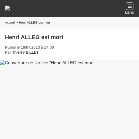
MENU
Accueil
» Henri ALLEG est mort
Henri ALLEG est mort
Publié le 19/07/2013 à 17:00
Par
Thierry BILLET