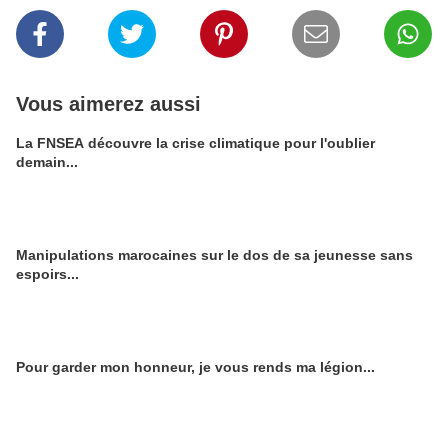
Vous aimerez aussi
La FNSEA découvre la crise climatique pour l'oublier
demain...
Manipulations marocaines sur le dos de sa jeunesse sans
espoirs...
Pour garder mon honneur, je vous rends ma légion...