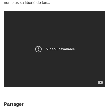
non plus sa liberté de ton...
Partager