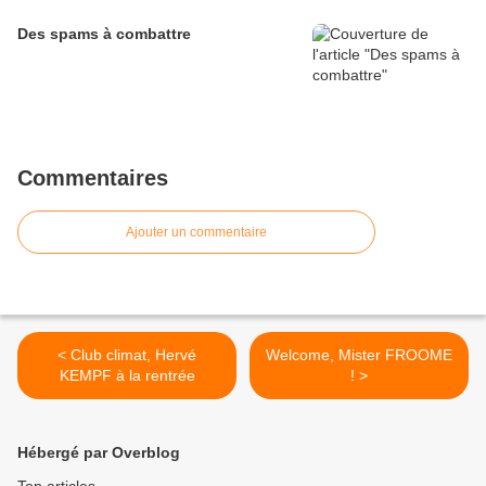
Des spams à combattre
Commentaires
Ajouter un commentaire
< Club climat, Hervé
Welcome, Mister FROOME
KEMPF à la rentrée
! >
Hébergé par Overblog