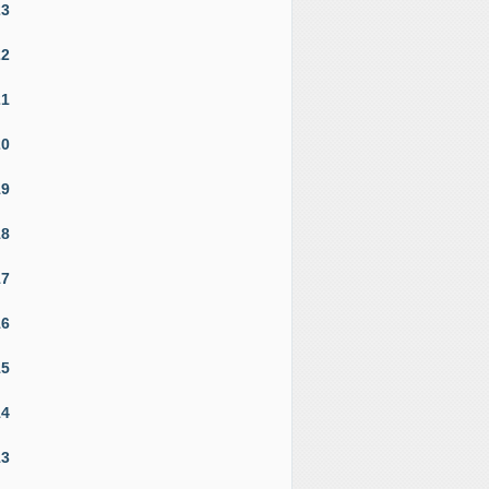
23
22
21
20
19
18
17
16
15
14
13