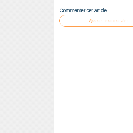
Commenter cet article
Ajouter un commentaire