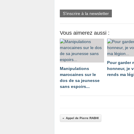
S'inscrire à la newsletter
Vous aimerez aussi :
Pour garder
Manipulations
honneur, je 
marocaines sur le
rends ma légi
dos de sa jeunesse
sans espoirs...
Appel de Pierre RABHI