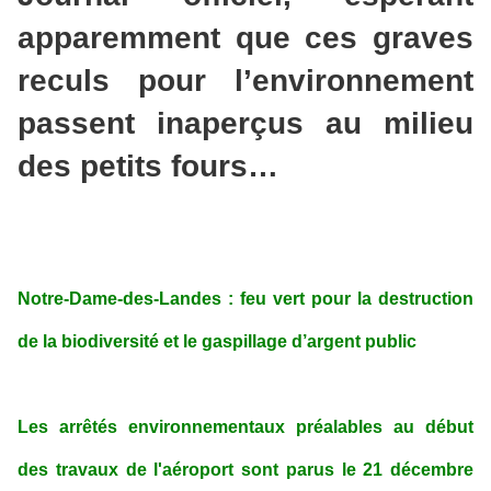
apparemment que ces graves
reculs pour l’environnement
passent inaperçus au milieu
des petits fours…
Notre-Dame-des-Landes : feu vert pour la destruction
de la biodiversité et le gaspillage d’argent public
Les arrêtés environnementaux préalables au début
des travaux de l'aéroport sont parus le 21 décembre