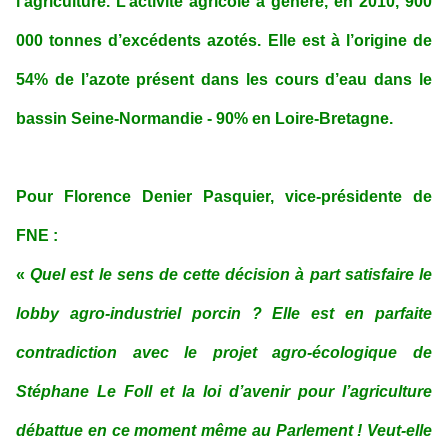
l’agriculture. L’activité agricole a généré, en 2010, 900
000 tonnes d’excédents azotés. Elle est à l’origine de
54% de l’azote présent dans les cours d’eau dans le
bassin Seine-Normandie - 90% en Loire-Bretagne.
Pour Florence Denier Pasquier, vice-présidente de
FNE :
«
Quel est le sens de cette décision à part satisfaire le
lobby agro-industriel porcin ? Elle est en parfaite
contradiction avec le projet agro-écologique de
Stéphane Le Foll et la loi d’avenir pour l’agriculture
débattue en ce moment même au Parlement ! Veut-elle