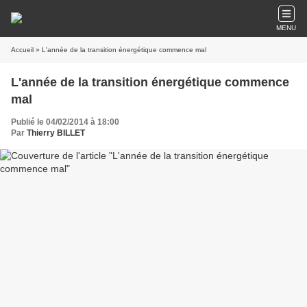
MENU
Accueil
» L'année de la transition énergétique commence mal
L'année de la transition énergétique commence
mal
Publié le 04/02/2014 à 18:00
Par
Thierry BILLET