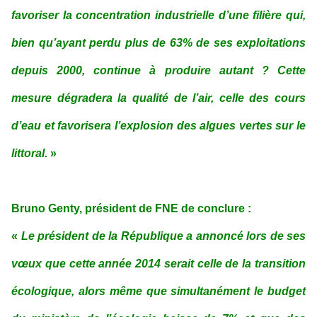
favoriser la concentration industrielle d’une filière qui,
bien qu’ayant perdu plus de 63% de ses exploitations
depuis 2000, continue à produire autant ? Cette
mesure dégradera la qualité de l’air, celle des cours
d’eau et favorisera l’explosion des algues vertes sur le
littoral.
»
Bruno Genty, président de FNE de conclure :
«
Le président de la République a annoncé lors de ses
vœux que cette année 2014 serait celle de la transition
écologique, alors même que simultanément le budget