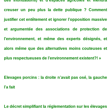
des inondations) et d’espaces agricoles et viendra
creuser un peu plus la dette publique ? Comment
justifier cet entêtement et ignorer l’opposition massive
et argumentée des associations de protection de
l’environnement, et même des experts désignés, et
alors même que des alternatives moins couteuses et
plus respectueuses de l’environnement existent?! »
Elevages porcins : la droite n’avait pas osé, la gauche
l’a fait
Le décret simplifiant la réglementation sur les élevages