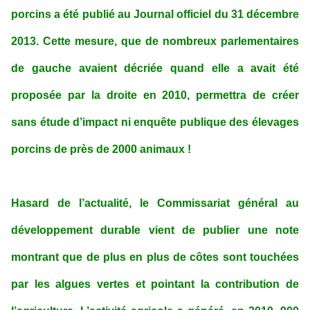
porcins a été publié au Journal officiel du 31 décembre
2013. Cette mesure, que de nombreux parlementaires
de gauche avaient décriée quand elle a avait été
proposée par la droite en 2010, permettra de créer
sans étude d’impact ni enquête publique des élevages
porcins de près de 2000 animaux !
Hasard de l’actualité, le Commissariat général au
développement durable vient de publier une note
montrant que de plus en plus de côtes sont touchées
par les algues vertes et pointant la contribution de