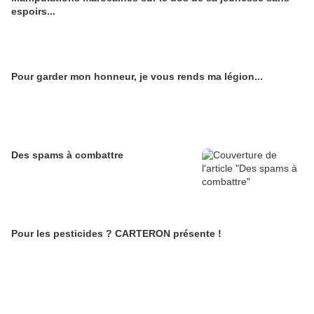
espoirs...
Pour garder mon honneur, je vous rends ma légion...
Des spams à combattre
Pour les pesticides ? CARTERON présente !