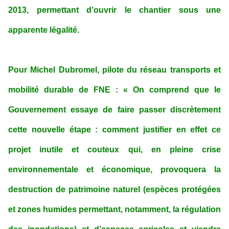
2013, permettant d’ouvrir le chantier sous une
apparente légalité.
Pour Michel Dubromel, pilote du réseau transports et
mobilité durable de FNE : « On comprend que le
Gouvernement essaye de faire passer discrètement
cette nouvelle étape : comment justifier en effet ce
projet inutile et couteux qui, en pleine crise
environnementale et économique, provoquera la
destruction de patrimoine naturel (espèces protégées
et zones humides permettant, notamment, la régulation