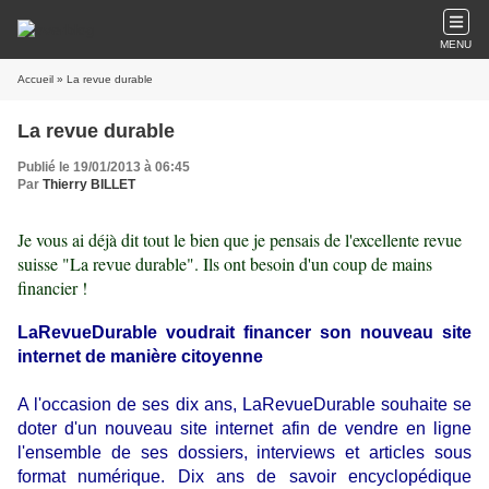
MENU
Accueil
» La revue durable
La revue durable
Publié le 19/01/2013 à 06:45
Par
Thierry BILLET
Je vous ai déjà dit tout le bien que je pensais de l'excellente revue
suisse "La revue durable". Ils ont besoin d'un coup de mains
financier !
LaRevueDurable voudrait financer son nouveau site
internet de manière citoyenne
A l'occasion de ses dix ans, LaRevueDurable souhaite se
doter d'un nouveau site internet afin de vendre en ligne
l'ensemble de ses dossiers, interviews et articles sous
format numérique. Dix ans de savoir encyclopédique