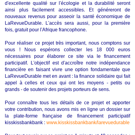
d'excellente qualité sur l'écologie et la durabilité seront
ainsi plus facilement accessibles. Et généreront de
nouveaux revenus pour asseoir la santé économique de
LaRevueDurable. L'accès sera aussi, pour la première
fois, gratuit pour l'Afrique francophone.
Pour réaliser ce projet très important, nous comptons sur
vous ! Nous espérons collecter les 18 000 euros
nécessaires pour élaborer ce site via le financement
participatif. L'objectif est d'accroître notre indépendance
financière en faisant vivre une option fondamentale que
LaRevueDurable met en avant : la finance solidaire qui fait
appel à celles et ceux qui ont les moyens - petits ou
grands - de soutenir des projets porteurs de sens.
Pour connaître tous les détails de ce projet et apporter
votre contribution, nous avons mis en ligne un dossier sur
la plate-forme française de financement participatif
kisskissbankbank :
www.kisskissbankbank/larevuedurable