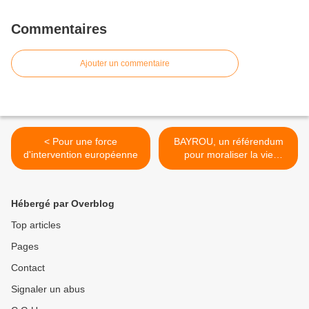
Commentaires
Ajouter un commentaire
< Pour une force
BAYROU, un référendum
d'intervention européenne
pour moraliser la vie
publique >
Hébergé par Overblog
Top articles
Pages
Contact
Signaler un abus