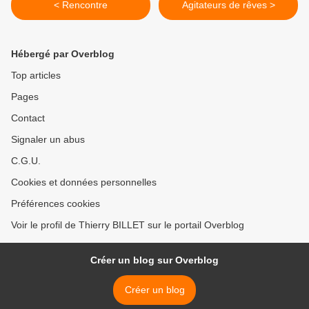
< Rencontre
Agitateurs de rêves >
Hébergé par Overblog
Top articles
Pages
Contact
Signaler un abus
C.G.U.
Cookies et données personnelles
Préférences cookies
Voir le profil de Thierry BILLET sur le portail Overblog
Créer un blog sur Overblog
Créer un blog