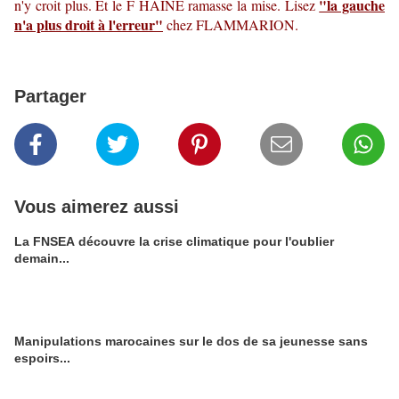
"la gauche
n'y croit plus. Et le F HAINE ramasse la mise. Lisez
n'a plus droit à l'erreur"
chez FLAMMARION.
Partager
Vous aimerez aussi
La FNSEA découvre la crise climatique pour l'oublier
demain...
Manipulations marocaines sur le dos de sa jeunesse sans
espoirs...