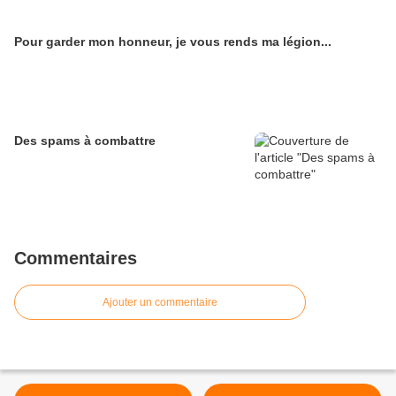
Pour garder mon honneur, je vous rends ma légion...
Des spams à combattre
Commentaires
Ajouter un commentaire