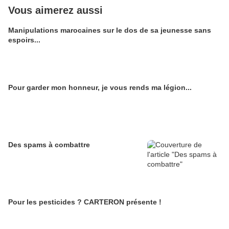
Vous aimerez aussi
Manipulations marocaines sur le dos de sa jeunesse sans
espoirs...
Pour garder mon honneur, je vous rends ma légion...
Des spams à combattre
Pour les pesticides ? CARTERON présente !