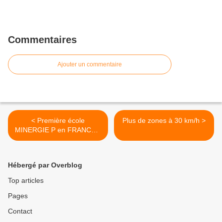
Commentaires
Ajouter un commentaire
< Première école
Plus de zones à 30 km/h >
MINERGIE P en FRANCE...
à ANNECY
Hébergé par Overblog
Top articles
Pages
Contact