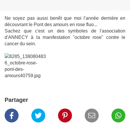
Ne soyez pas aussi benêt que moi l'année dernière en
découvrant le Pont des amours en rose fluo...
Sachez que c'est un des symboles de l'association
d'ANNECY à la manifestation "octobre rose" contre le
cancer du sein.
Partager