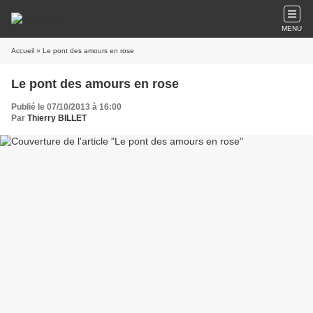
MENU
Accueil
» Le pont des amours en rose
Le pont des amours en rose
Publié le 07/10/2013 à 16:00
Par
Thierry BILLET