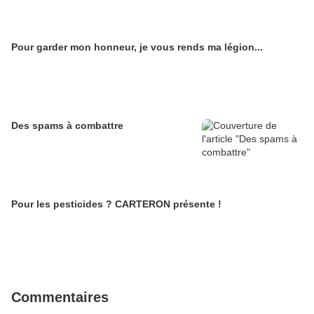
Pour garder mon honneur, je vous rends ma légion...
Des spams à combattre
Pour les pesticides ? CARTERON présente !
Commentaires