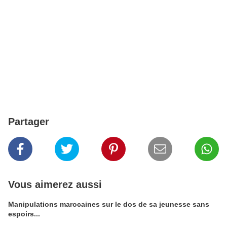
Partager
Vous aimerez aussi
Manipulations marocaines sur le dos de sa jeunesse sans
espoirs...