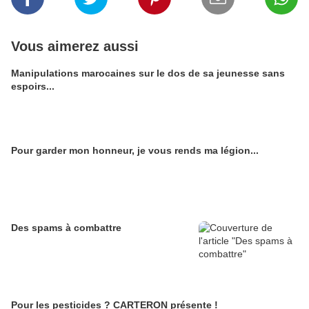
Vous aimerez aussi
Manipulations marocaines sur le dos de sa jeunesse sans
espoirs...
Pour garder mon honneur, je vous rends ma légion...
Des spams à combattre
Pour les pesticides ? CARTERON présente !