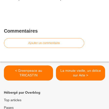
Commentaires
Ajouter un commentaire
< Greenpeace au
La minute vieille, un délice
TRICASTIN
sur Arte >
Hébergé par Overblog
Top articles
Pages