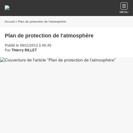
MENU
Accueil
» Plan de protection de l'atmosphère
Plan de protection de l'atmosphère
Publié le 08/11/2012 à 06:45
Par
Thierry BILLET