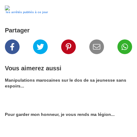
les arrêtés publiés à ce jour
Partager
Vous aimerez aussi
Manipulations marocaines sur le dos de sa jeunesse sans
espoirs...
Pour garder mon honneur, je vous rends ma légion...