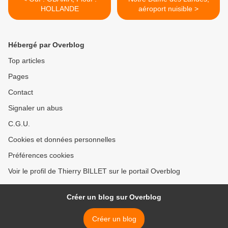
HOLLANDE
aéroport nuisible >
Hébergé par Overblog
Top articles
Pages
Contact
Signaler un abus
C.G.U.
Cookies et données personnelles
Préférences cookies
Voir le profil de Thierry BILLET sur le portail Overblog
Créer un blog sur Overblog
Créer un blog