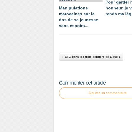
Pour garder
Manipulations
honneur, je 
marocaines sur le
rends ma légi
dos de sa jeunesse
sans espoirs...
ETG dans les trois derniers de Ligue 1
Commenter cet article
Ajouter un commentaire