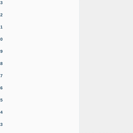
23
22
21
20
19
18
17
16
15
14
13