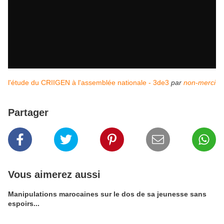
l'étude du CRIIGEN à l'assemblée nationale - 3de3
par
non-merci
Partager
Vous aimerez aussi
Manipulations marocaines sur le dos de sa jeunesse sans
espoirs...