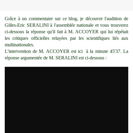
Grâce à un commentaire sur ce blog, je découvre l'audition de
Gilles-Eric SERALINI à l'assemblée nationale et vous trouverez
ci-dessous la réponse qu'il fait à M. ACCOYER qui lui répétait
les critiques officielles relayées par les scientifiques liés aux
multinationales.
L'intervention de M. ACCOYER est
ici
à la minute 45'37. La
réponse argumentée de M. SERALINI est ci-dessous :