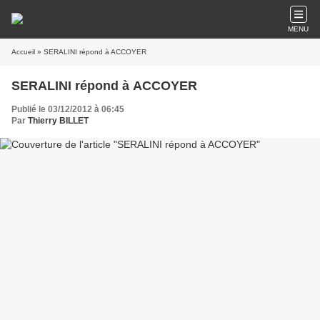
MENU
Accueil
» SERALINI répond à ACCOYER
SERALINI répond à ACCOYER
Publié le 03/12/2012 à 06:45
Par
Thierry BILLET