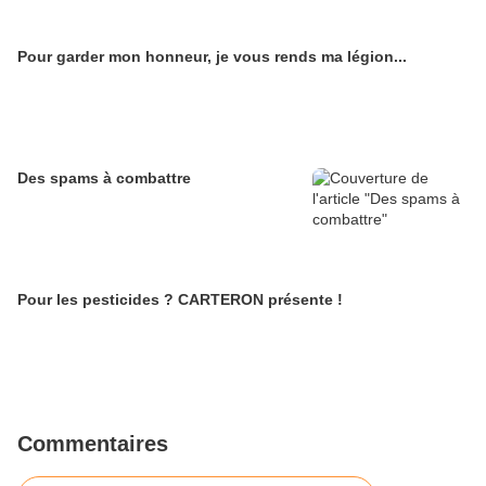
Pour garder mon honneur, je vous rends ma légion...
Des spams à combattre
Pour les pesticides ? CARTERON présente !
Commentaires