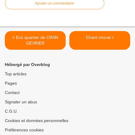
Ajouter un commentaire
< Eco quartier de CRAN
Chant choral >
GEVRIER
Hébergé par Overblog
Top articles
Pages
Contact
Signaler un abus
C.G.U.
Cookies et données personnelles
Préférences cookies