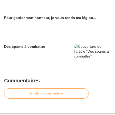
Pour garder mon honneur, je vous rends ma légion...
Des spams à combattre
Commentaires
Ajouter un commentaire