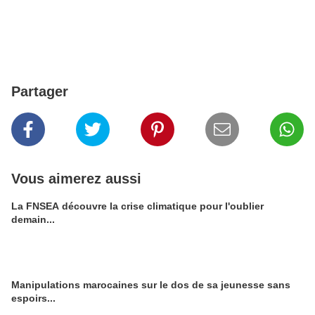
Partager
Vous aimerez aussi
La FNSEA découvre la crise climatique pour l'oublier
demain...
Manipulations marocaines sur le dos de sa jeunesse sans
espoirs...