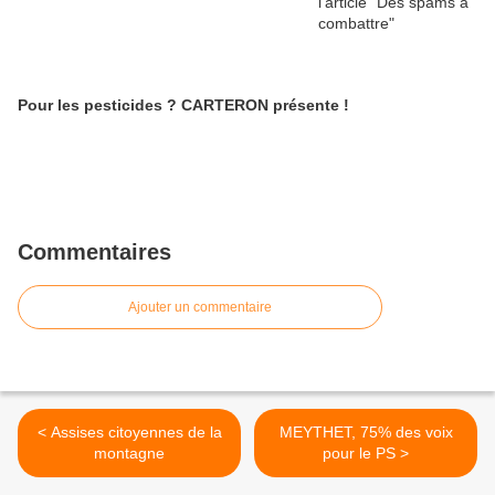
Pour les pesticides ? CARTERON présente !
Commentaires
Ajouter un commentaire
< Assises citoyennes de la
MEYTHET, 75% des voix
montagne
pour le PS >