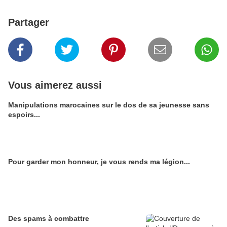
Partager
Vous aimerez aussi
Manipulations marocaines sur le dos de sa jeunesse sans
espoirs...
Pour garder mon honneur, je vous rends ma légion...
Des spams à combattre