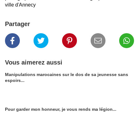
ville d'Annecy
Partager
Vous aimerez aussi
Manipulations marocaines sur le dos de sa jeunesse sans
espoirs...
Pour garder mon honneur, je vous rends ma légion...