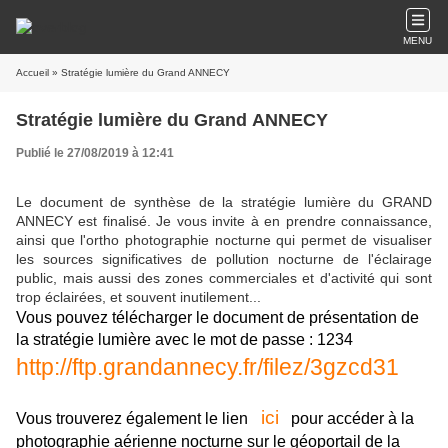
MENU
Accueil
» Stratégie lumière du Grand ANNECY
Stratégie lumière du Grand ANNECY
Publié le 27/08/2019 à 12:41
Le document de synthèse de la stratégie lumière du GRAND
ANNECY est finalisé. Je vous invite à en prendre connaissance,
ainsi que l'ortho photographie nocturne qui permet de visualiser
les sources significatives de pollution nocturne de l'éclairage
public, mais aussi des zones commerciales et d'activité qui sont
trop éclairées, et souvent inutilement...
Vous pouvez télécharger le document de présentation de
la stratégie lumière avec le mot de passe : 1234
http://ftp.grandannecy.fr/filez/3gzcd31
ici
Vous trouverez également le lien
pour accéder à la
photographie aérienne nocturne sur le géoportail de la