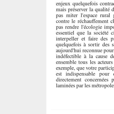
enjeux quelquefois contrad
mais préserver la qualité 
pas miter l'espace rural 
contre le réchauffement 
pas rendre l'écologie impo
essentiel que la société c
interpeller et faire des 
quelquefois à sortir des 
aujourd'hui reconnue pour 
indéfectible à la cause d
ensemble tous les acteurs
exemple, que votre partici
est indispensable pour 
directement concernées p
laminées par les métropole