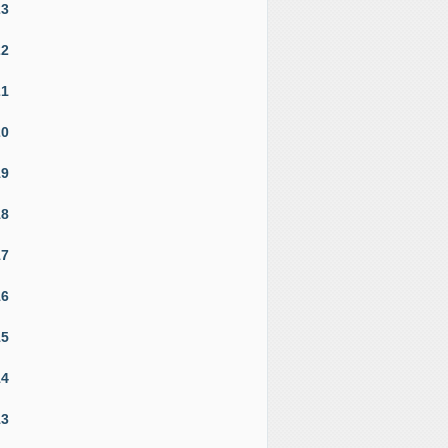
23
22
21
20
19
18
17
16
15
14
13