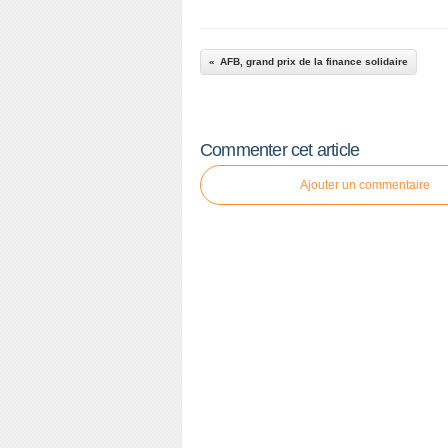
AFB, grand prix de la finance solidaire
Commenter cet article
Ajouter un commentaire