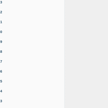
23
22
21
20
19
18
17
16
15
14
13