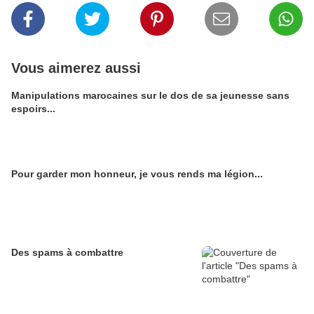
Vous aimerez aussi
Manipulations marocaines sur le dos de sa jeunesse sans
espoirs...
Pour garder mon honneur, je vous rends ma légion...
Des spams à combattre