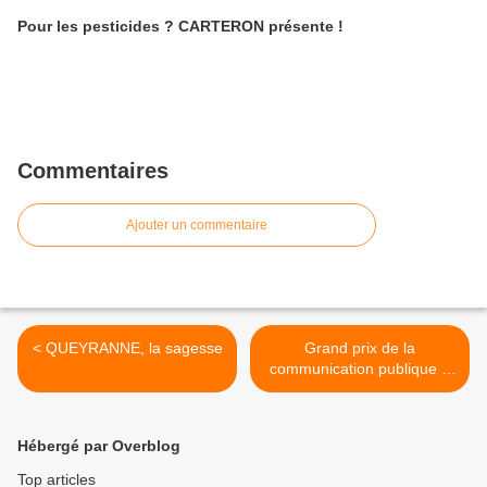
Pour les pesticides ? CARTERON présente !
Commentaires
Ajouter un commentaire
< QUEYRANNE, la sagesse
Grand prix de la
communication publique &
territoriale >
Hébergé par Overblog
Top articles