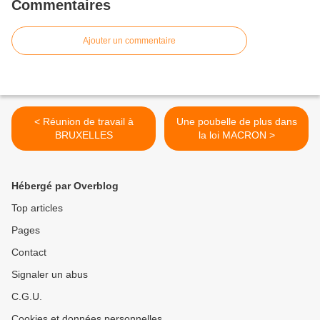
Commentaires
Ajouter un commentaire
< Réunion de travail à
Une poubelle de plus dans
BRUXELLES
la loi MACRON >
Hébergé par Overblog
Top articles
Pages
Contact
Signaler un abus
C.G.U.
Cookies et données personnelles