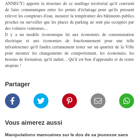
ANNECY) apporte la structure de ce maillage territorial qu'il convient
de faire communiquer entre les points d'éclairage pour qu'ils puissent
relever les compteurs d'eau, mesurer la température des bâtiments publics
proches ou surveiller que les places de parking ne sont pas occupées par
des voitures ventouses,...
Il y a un modèle économique lié aux économies de consommation
électrique et aux économies de fonctionnement pour une telle
infrastructure qu'il faudra certainement tester sur un quartier de la Ville
pour mesurer les changements de comportement, les économies, les
besoins de formation, qu'il induit... Qu'il est bon d'apprendre et de rester
utopiste !
Partager
Vous aimerez aussi
Manipulations marocaines sur le dos de sa jeunesse sans