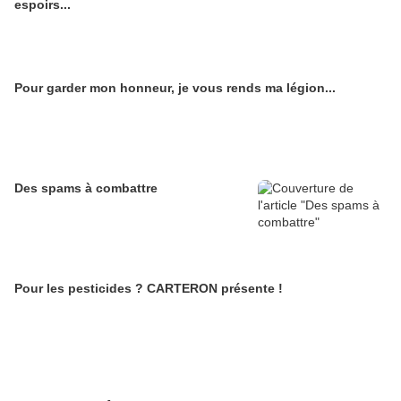
espoirs...
Pour garder mon honneur, je vous rends ma légion...
Des spams à combattre
Pour les pesticides ? CARTERON présente !