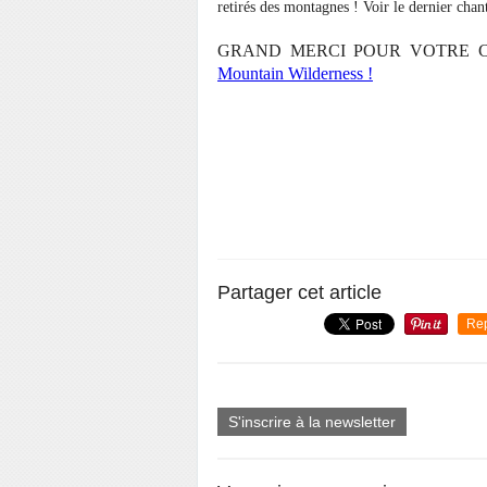
retirés des montagnes ! Voir le dernier cha
GRAND MERCI POUR VOTRE CL
Mountain Wilderness !
Partager cet article
Re
S'inscrire à la newsletter