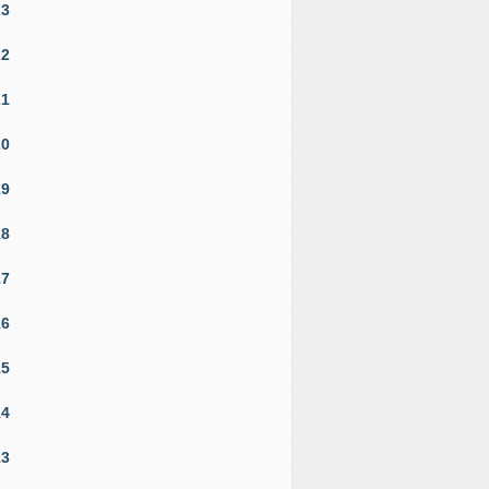
23
22
21
20
19
18
17
16
15
14
13