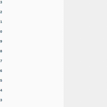
23
22
21
20
19
18
17
16
15
14
13