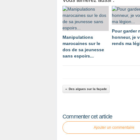
Pour garder
Manipulations
honneur, je 
marocaines sur le
rends ma légi
dos de sa jeunesse
sans espoirs...
Des algues sur la façade
Commenter cet article
Ajouter un commentaire