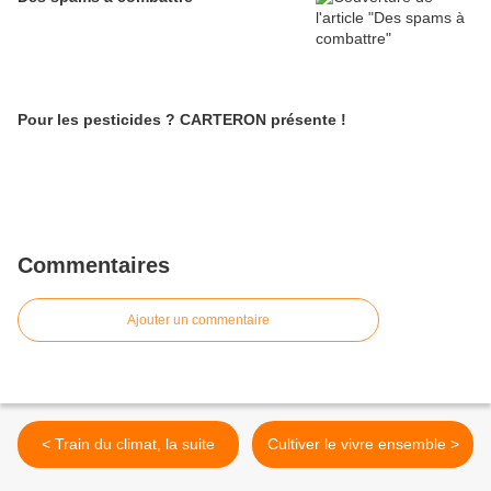
Pour les pesticides ? CARTERON présente !
Commentaires
Ajouter un commentaire
< Train du climat, la suite
Cultiver le vivre ensemble >