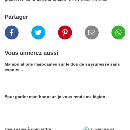
Partager
Vous aimerez aussi
Manipulations marocaines sur le dos de sa jeunesse sans
espoirs...
Pour garder mon honneur, je vous rends ma légion...
Des spams à combattre