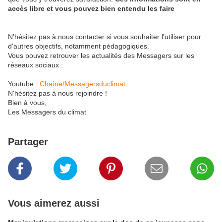
accès libre et vous pouvez bien entendu les faire
​ ​
​ ​
N'hésitez pas à nous contacter si vous souhaiter l'utiliser pour
d'autres objectifs, notamment pédagogiques.
Vous pouvez retrouver les actualités des Messagers sur les
réseaux sociaux :
Youtube :
Chaîne/Messagersduclimat
N'hésitez pas à nous rejoindre !
Bien à vous,
Les Messagers du climat
Partager
Vous aimerez aussi