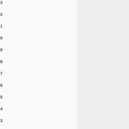
23
22
21
20
19
18
17
16
15
14
13