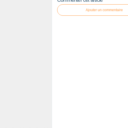
Commenter cet article
Ajouter un commentaire