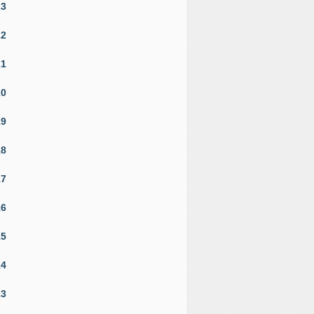
23
22
21
20
19
18
17
16
15
14
13