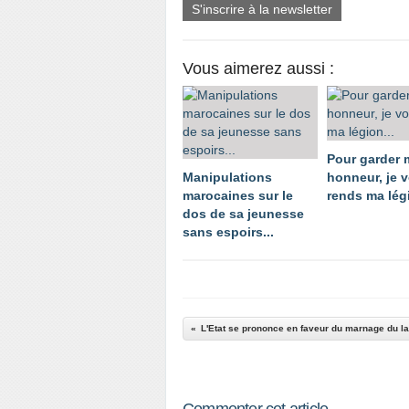
S'inscrire à la newsletter
Vous aimerez aussi :
Pour garder
Manipulations
honneur, je 
marocaines sur le
rends ma légi
dos de sa jeunesse
sans espoirs...
L'Etat se prononce en faveur du marnage du l